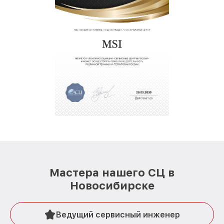
Мастера нашего СЦ в
Новосибирске
Ведущий сервисный инженер