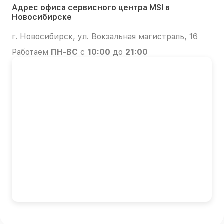
Адрес офиса сервисного центра MSI в
Новосибирске
г. Новосибирск, ул. Вокзальная магистраль, 16
Работаем
ПН-ВС
с
10:00
до
21:00