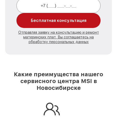
Бесплатная консультация
Отправляя заявку на консультацию и ремонт
материнских плат, Вы соглашаетесь на
обработку персональных данных
Какие преимущества нашего
сервисного центра MSI в
Новосибирске