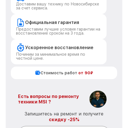
Доставим вашу технику по Новосибирске
за счет сервиса.
Официальная гарантия
Предоставим лучшие условия гарантии на
восстановление сроком на 3 года.
Ускоренное восстановление
Починим за минимальное время по
честной цене.
Стоимость работ
от 90₽
Есть вопросы по ремонту
техники MSI ?
Запишитесь на ремонт и получите
скидку -25%