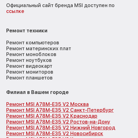
Официальный сайт бренда MSI доступен по
ссылке
Ремонт техники
Ремонт компьютеров
Ремонт материнских плат
Ремонт моноблоков
Ремонт ноутбуков
Ремонт видеокарт
Ремонт мониторов
Ремонт планшетов
Филиал в Вашем городе
Ремонт MSI A78M-E35 V2 Москва
Ремонт MSI A78M-E35 V2 Санкт-Петербург
Ремонт MSI A78M-E35 V2 Краснодар
Ремонт MSI A78M-E35 V2 Ростов-на-Дону
Ремонт MSI A78M-E35 V2 Нижний Новгород
Ремонт MSI A78M-E35 V2 Новосибирск