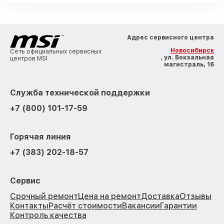
Адрес сервисного центра
Новосибирск
Сеть официальных сервисных
, ул. Вокзальная
центров MSI
магистраль, 16
Служба технической поддержки
+7 (800) 101-17-59
Горячая линия
+7 (383) 202-18-57
Сервис
Срочный ремонт
Цена на ремонт
Доставка
Отзывы
Контакты
Расчёт стоимости
Вакансии
Гарантии
Контроль качества