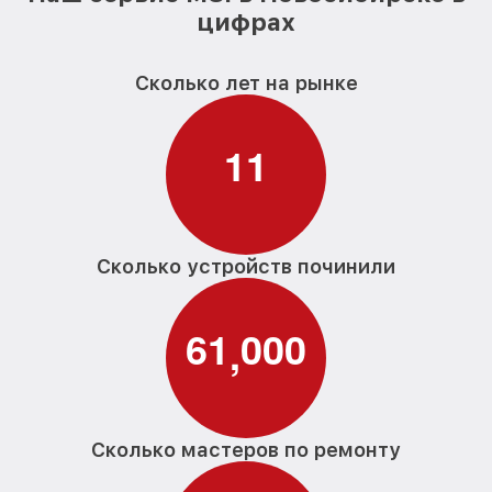
цифрах
Сколько лет на рынке
1
1
Сколько устройств починили
6
1
0
0
0
,
Сколько мастеров по ремонту