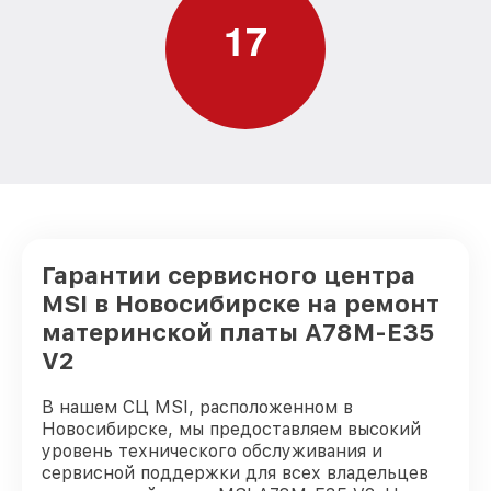
1
7
Гарантии сервисного центра
MSI в Новосибирске на ремонт
материнской платы A78M-E35
V2
В нашем СЦ MSI, расположенном в
Новосибирске, мы предоставляем высокий
уровень технического обслуживания и
сервисной поддержки для всех владельцев