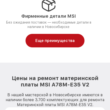
Фирменные детали MSI
Без ожидания поставок — необходимые детали в
наличии в Новосибирске
Еще преимущества
Цены на ремонт материнской
платы MSI A78M-E35 V2
В нашей мастерской в Новосибирске имеются в
наличии более 3.700 комплектующих для ремонта
Материнской платы MSI A78M-E35 V2.