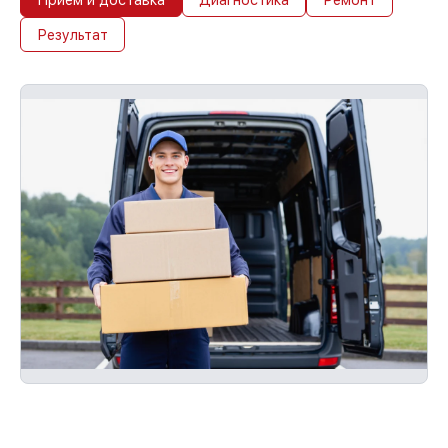
Результат