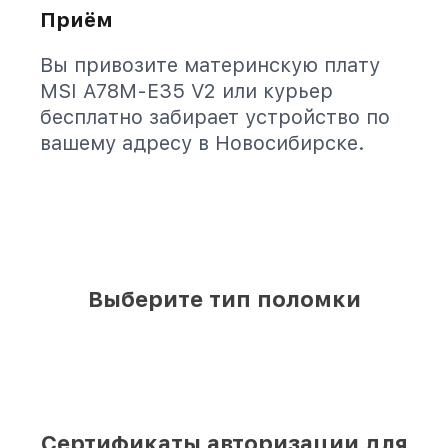
Приём
Вы привозите материнскую плату
MSI A78M-E35 V2 или курьер
бесплатно забирает устройство по
вашему адресу в Новосибирске.
Выберите тип поломки
Сертификаты авторизации для