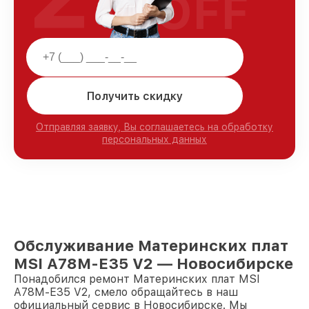
OFF
Получить скидку
Отправляя заявку, Вы соглашаетесь на обработку
персональных данных
Обслуживание Материнских плат
MSI A78M-E35 V2 — Новосибирске
Понадобился ремонт Материнских плат MSI
A78M-E35 V2, смело обращайтесь в наш
официальный сервис в Новосибирске. Мы