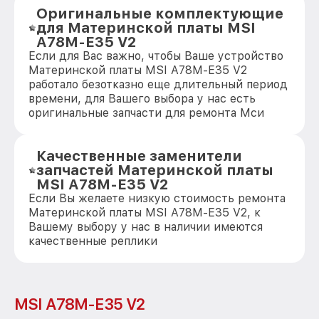
Оригинальные комплектующие
для Материнской платы MSI
A78M-E35 V2
Если для Вас важно, чтобы Ваше устройство
Материнской платы MSI A78M-E35 V2
работало безотказно еще длительный период
времени, для Вашего выбора у нас есть
оригинальные запчасти для ремонта Мси
Качественные заменители
запчастей Материнской платы
MSI A78M-E35 V2
Если Вы желаете низкую стоимость ремонта
Материнской платы MSI A78M-E35 V2, к
Вашему выбору у нас в наличии имеются
качественные реплики
MSI A78M-E35 V2