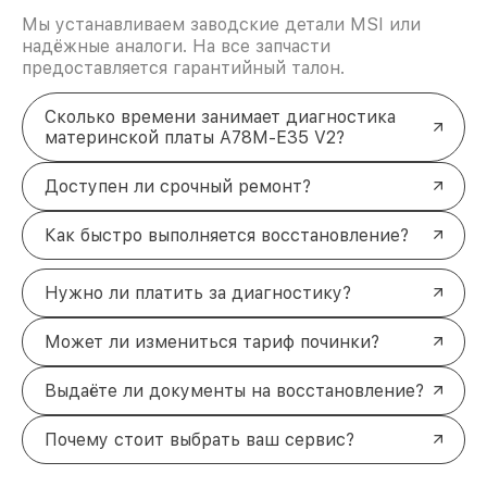
Мы устанавливаем заводские детали MSI или
надёжные аналоги. На все запчасти
предоставляется гарантийный талон.
Сколько времени занимает диагностика
материнской платы A78M-E35 V2?
Доступен ли срочный ремонт?
Как быстро выполняется восстановление?
Нужно ли платить за диагностику?
Может ли измениться тариф починки?
Выдаёте ли документы на восстановление?
Почему стоит выбрать ваш сервис?