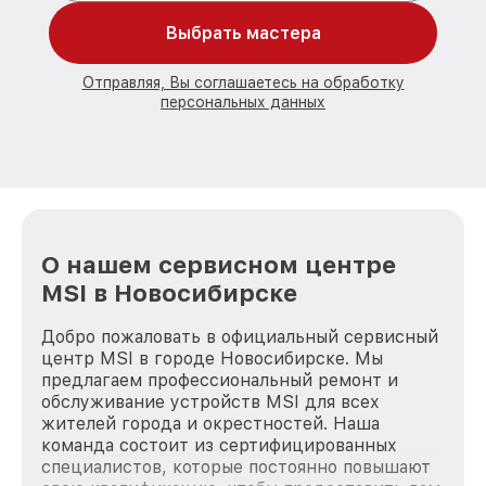
Выбрать мастера
Отправляя, Вы соглашаетесь на обработку
персональных данных
О нашем сервисном центре
MSI в Новосибирске
Добро пожаловать в официальный сервисный
центр MSI в городе Новосибирске. Мы
предлагаем профессиональный ремонт и
обслуживание устройств MSI для всех
жителей города и окрестностей. Наша
команда состоит из сертифицированных
специалистов, которые постоянно повышают