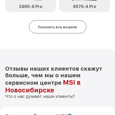
Z490-A Pro
X570-A Pro
Показать все модели
Отзывы наших клиентов скажут
больше, чем мы о нашем
MSI в
сервисном центре
Новосибирске
Что о нас думают наши клиенты?