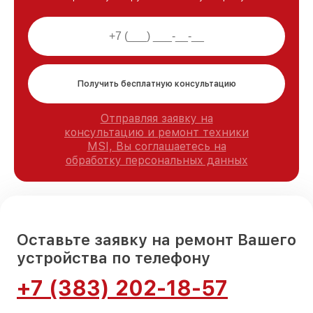
Получить бесплатную консультацию
Отправляя заявку на
консультацию и ремонт техники
MSI, Вы соглашаетесь на
обработку персональных данных
Оставьте заявку на ремонт Вашего
устройства по телефону
+7 (383) 202-18-57