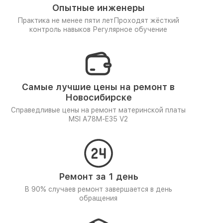
Опытные инженеры
Практика не менее пяти лет
Проходят жёсткий
контроль навыков
Регулярное обучение
Самые лучшие цены на ремонт в
Новосибирске
Справедливые цены на ремонт материнской платы
MSI A78M-E35 V2
Ремонт за 1 день
В 90% случаев ремонт завершается в день
обращения