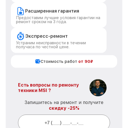
Расширенная гарантия
Предоставим лучшие условия гарантии на
ремонт сроком на 3 года.
Экспресс-ремонт
Устраним неисправности в течении
получаса по честной цене.
Стоимость работ
от 90₽
Есть вопросы по ремонту
техники MSI ?
Запишитесь на ремонт и получите
скидку -25%