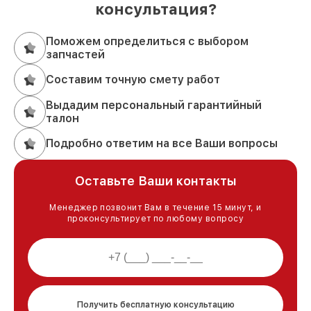
консультация?
Поможем определиться с выбором
запчастей
Составим точную смету работ
Выдадим персональный гарантийный
талон
Подробно ответим на все Ваши вопросы
Оставьте Ваши контакты
Менеджер позвонит Вам в течение 15 минут, и
проконсультирует по любому вопросу
Получить бесплатную консультацию