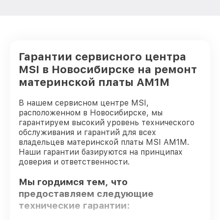
Гарантии сервисного центра
MSI в Новосибирске на ремонт
материнской платы AM1M
В нашем сервисном центре MSI,
расположенном в Новосибирске, мы
гарантируем высокий уровень технического
обслуживания и гарантий для всех
владельцев материнской платы MSI AM1M.
Наши гарантии базируются на принципах
доверия и ответственности.
Мы гордимся тем, что
предоставляем следующие
технические гарантии: