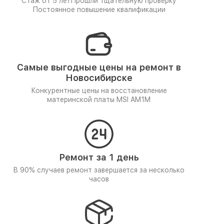
Стаж от 5 лет
Прошли тщательную проверку
Постоянное повышение квалификации
Самые выгодные цены на ремонт в
Новосибирске
Конкурентные цены на восстановление
материнской платы MSI AM1M
Ремонт за 1 день
В 90% случаев ремонт завершается за несколько
часов