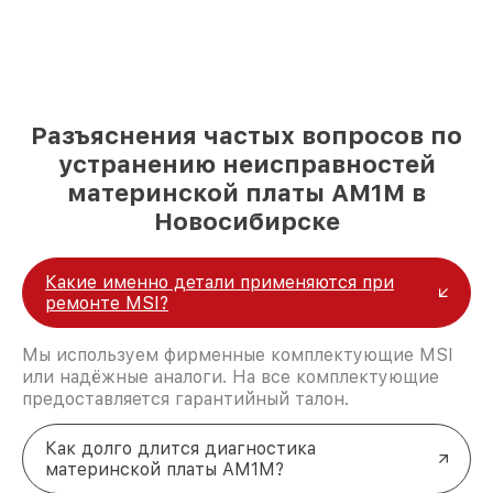
Разъяснения частых вопросов по
устранению неисправностей
материнской платы AM1M в
Новосибирске
Какие именно детали применяются при
ремонте MSI?
Мы используем фирменные комплектующие MSI
или надёжные аналоги. На все комплектующие
предоставляется гарантийный талон.
Как долго длится диагностика
материнской платы AM1M?