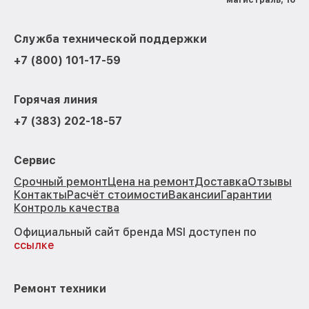
Служба технической поддержки
+7 (800) 101-17-59
Горячая линия
+7 (383) 202-18-57
Сервис
Срочный ремонт
Цена на ремонт
Доставка
Отзывы
Контакты
Расчёт стоимости
Вакансии
Гарантии
Контроль качества
Официальный сайт бренда MSI доступен по
ссылке
Ремонт техники