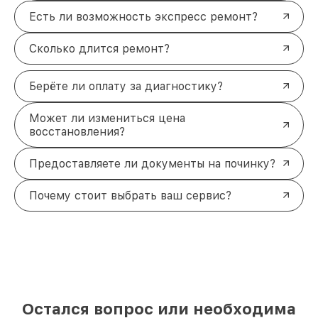
Есть ли возможность экспресс ремонт?
Сколько длится ремонт?
Берёте ли оплату за диагностику?
Может ли измениться цена
восстановления?
Предоставляете ли документы на починку?
Почему стоит выбрать ваш сервис?
Остался вопрос или необходима