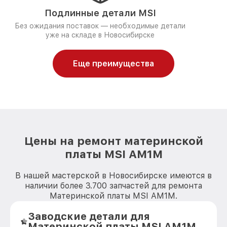
Подлинные детали MSI
Без ожидания поставок — необходимые детали
уже на складе в Новосибирске
Еще преимущества
Цены на ремонт материнской
платы MSI AM1M
В нашей мастерской в Новосибирске имеются в
наличии более 3.700 запчастей для ремонта
Материнской платы MSI AM1M.
Заводские детали для
Материнской платы MSI AM1M