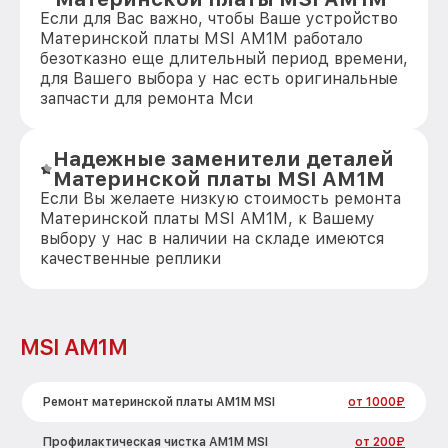
Если для Вас важно, чтобы Ваше устройство
Материнской платы MSI AM1M работало
безотказно еще длительный период времени,
для Вашего выбора у нас есть оригинальные
запчасти для ремонта Мси
Надежные заменители деталей
Материнской платы MSI AM1M
Если Вы желаете низкую стоимость ремонта
Материнской платы MSI AM1M, к Вашему
выбору у нас в наличии на складе имеются
качественные реплики
MSI AM1M
Ремонт материнской платы AM1M MSI
от 1000₽
Профилактическая чистка AM1M MSI
от 200₽