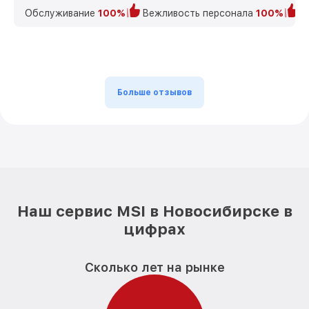
Обслуживание
100%
Вежливость персонала
100%
К
Больше отзывов
Наш сервис MSI в Новосибирске в
цифрах
Сколько лет на рынке