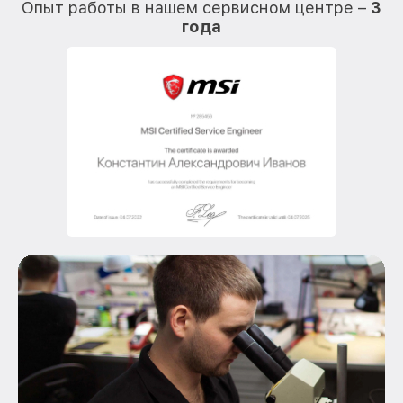
Опыт работы в нашем сервисном центре –
3
года