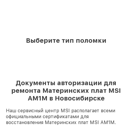
Выберите тип поломки
Документы авторизации для
ремонта Материнских плат MSI
AM1M в Новосибирске
Наш сервисный центр MSI располагает всеми
официальными сертификатами для
восстановления Материнских плат MSI AM1M.