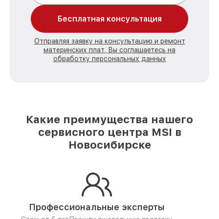
Бесплатная консультация
Отправляя заявку на консультацию и ремонт
материнских плат, Вы соглашаетесь на
обработку персональных данных
Какие преимущества нашего
сервисного центра MSI в
Новосибирске
Профессиональные эксперты