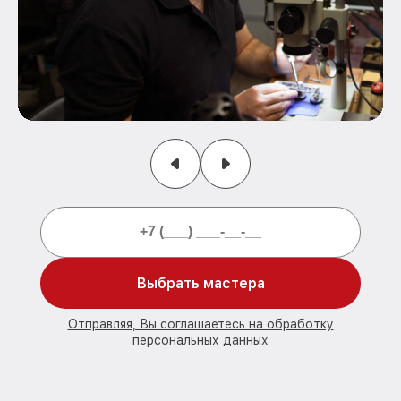
Выбрать мастера
Отправляя, Вы соглашаетесь на обработку
персональных данных