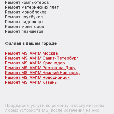
Ремонт компьютеров
Ремонт материнских плат
Ремонт моноблоков
Ремонт ноутбуков
Ремонт видеокарт
Ремонт мониторов
Ремонт планшетов
Филиал в Вашем городе
Ремонт MSI AM1M Москва
Ремонт MSI AM1M Санкт-Петербург
Ремонт MSI AM1M Краснодар
Ремонт MSI AM1M Ростов-на-Дону
Ремонт MSI AM1M Нижний Новгород
Ремонт MSI AM1M Новосибирск
Ремонт MSI AM1M Казань
Предлагаем услуги по ремонту и обслуживанию
любых Устройств MSI после истечения на них