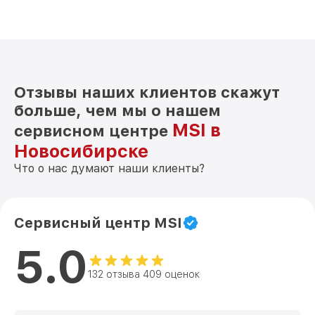
Отзывы наших клиентов скажут
больше, чем мы о нашем
MSI в
сервисном центре
Новосибирске
Что о нас думают наши клиенты?
Сервисный центр MSI
5.0
132 отзыва 409 оценок