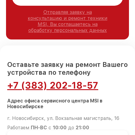
Отправляя заявку на
консультацию и ремонт техники
MSI, Вы соглашаетесь на
обработку персональных данных
Оставьте заявку на ремонт Вашего
устройства по телефону
+7 (383) 202-18-57
Адрес офиса сервисного центра MSI в
Новосибирске
г. Новосибирск, ул. Вокзальная магистраль, 16
Работаем
ПН-ВС
с
10:00
до
21:00