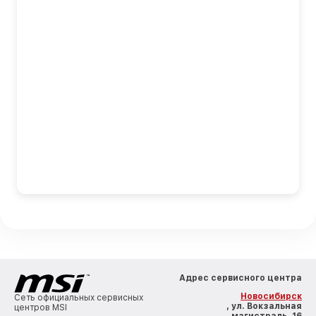
Адрес сервисного центра
Новосибирск
Сеть официальных сервисных
, ул. Вокзальная
центров MSI
магистраль, 16