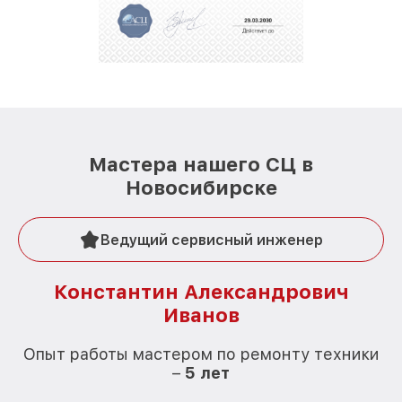
Мастера нашего СЦ в
Новосибирске
Ведущий сервисный инженер
Константин Александрович
Иванов
О
Опыт работы мастером по ремонту техники
–
5 лет
О