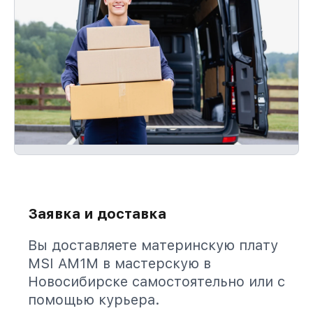
Заявка и доставка
Вы доставляете материнскую плату
MSI AM1M в мастерскую в
Новосибирске самостоятельно или с
помощью курьера.