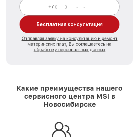
Бесплатная консультация
Отправляя заявку на консультацию и ремонт
материнских плат, Вы соглашаетесь на
обработку персональных данных
Какие преимущества нашего
сервисного центра MSI в
Новосибирске