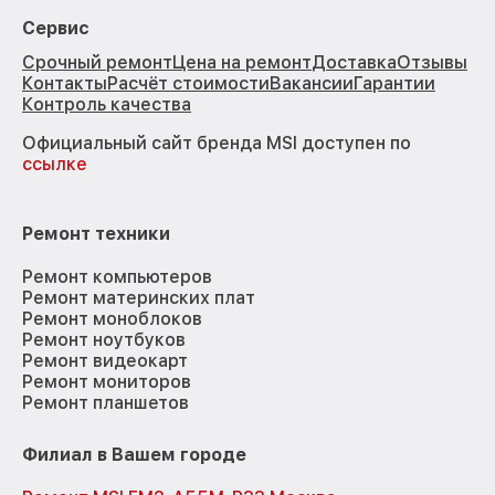
Сервис
Срочный ремонт
Цена на ремонт
Доставка
Отзывы
Контакты
Расчёт стоимости
Вакансии
Гарантии
Контроль качества
Официальный сайт бренда MSI доступен по
ссылке
Ремонт техники
Ремонт компьютеров
Ремонт материнских плат
Ремонт моноблоков
Ремонт ноутбуков
Ремонт видеокарт
Ремонт мониторов
Ремонт планшетов
Филиал в Вашем городе