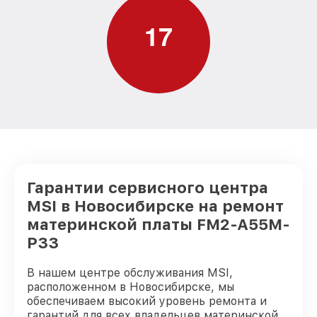
1
7
Гарантии сервисного центра
MSI в Новосибирске на ремонт
материнской платы FM2-A55M-
P33
В нашем центре обслуживания MSI,
расположенном в Новосибирске, мы
обеспечиваем высокий уровень ремонта и
гарантий для всех владельцев материнской