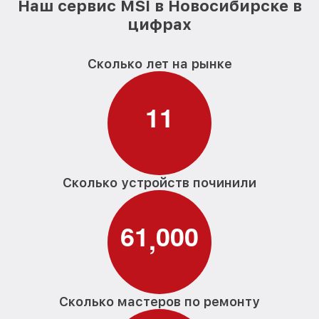
Наш сервис MSI в Новосибирске в
цифрах
Сколько лет на рынке
1
1
Сколько устройств починили
6
1
0
0
0
,
Сколько мастеров по ремонту