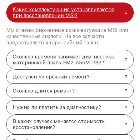
Какие комплектующие устанавливаются
при восстановлении MSI?
Мы ставим фирменные комплектующие MSI или
качественные аналоги. На все запчасти
предоставляется гарантийный талон.
Сколько времени занимает диагностика
материнской платы FM2-A55M-P33?
Доступен ли срочный ремонт?
Сколько длится ремонт?
Нужно ли платить за диагностику?
В каких случаях меняется стоимость
восстановления?