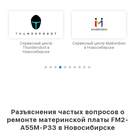
Сервисный центр
Сервисный центр Maibenben
Thunderobot в
в Новосибирске
Новосибирске
Разъяснения частых вопросов о
ремонте материнской платы FM2-
A55M-P33 в Новосибирске