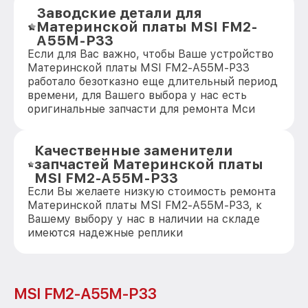
Заводские детали для
Материнской платы MSI FM2-
A55M-P33
Если для Вас важно, чтобы Ваше устройство
Материнской платы MSI FM2-A55M-P33
работало безотказно еще длительный период
времени, для Вашего выбора у нас есть
оригинальные запчасти для ремонта Мси
Качественные заменители
запчастей Материнской платы
MSI FM2-A55M-P33
Если Вы желаете низкую стоимость ремонта
Материнской платы MSI FM2-A55M-P33, к
Вашему выбору у нас в наличии на складе
имеются надежные реплики
MSI FM2-A55M-P33