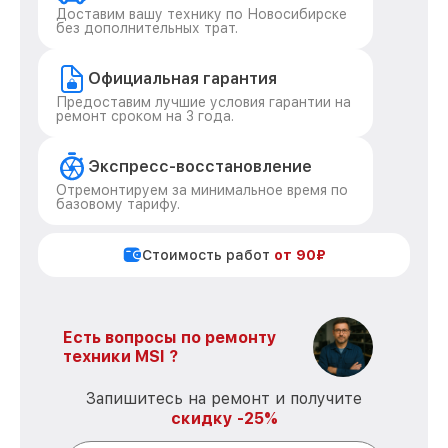
Доставим вашу технику по Новосибирске
без дополнительных трат.
Официальная гарантия
Предоставим лучшие условия гарантии на
ремонт сроком на 3 года.
Экспресс-восстановление
Отремонтируем за минимальное время по
базовому тарифу.
Стоимость работ
от 90₽
Есть вопросы по ремонту
техники MSI ?
Запишитесь на ремонт и получите
скидку -25%