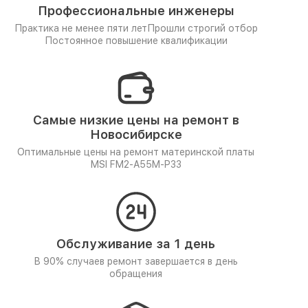
Профессиональные инженеры
Практика не менее пяти лет
Прошли строгий отбор
Постоянное повышение квалификации
Самые низкие цены на ремонт в
Новосибирске
Оптимальные цены на ремонт материнской платы
MSI FM2-A55M-P33
Обслуживание за 1 день
В 90% случаев ремонт завершается в день
обращения