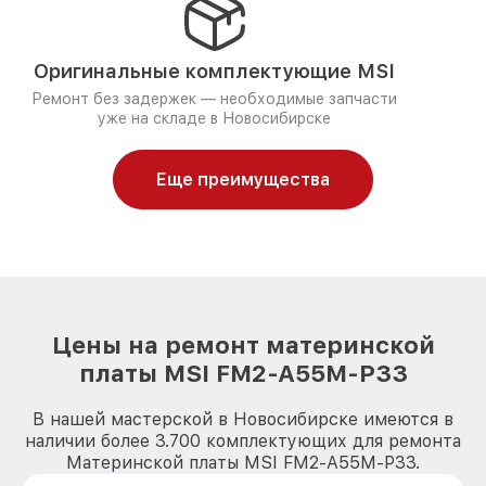
Оригинальные комплектующие MSI
Ремонт без задержек — необходимые запчасти
уже на складе в Новосибирске
Еще преимущества
Цены на ремонт материнской
платы MSI FM2-A55M-P33
В нашей мастерской в Новосибирске имеются в
наличии более 3.700 комплектующих для ремонта
Материнской платы MSI FM2-A55M-P33.