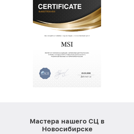
Мастера нашего СЦ в
Новосибирске