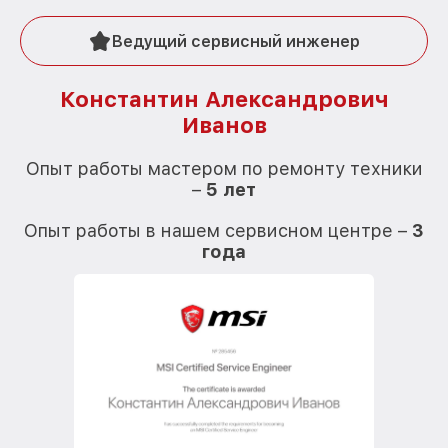
Ведущий сервисный инженер
Константин Александрович
Иванов
О
Опыт работы мастером по ремонту техники
–
5 лет
О
Опыт работы в нашем сервисном центре –
3
года