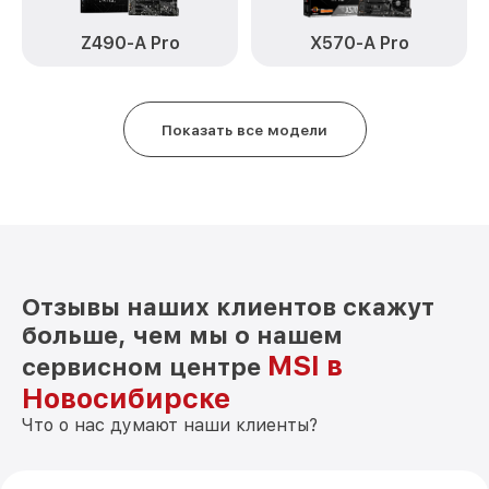
Z490-A Pro
X570-A Pro
Показать все модели
Отзывы наших клиентов скажут
больше, чем мы о нашем
MSI в
сервисном центре
Новосибирске
Что о нас думают наши клиенты?