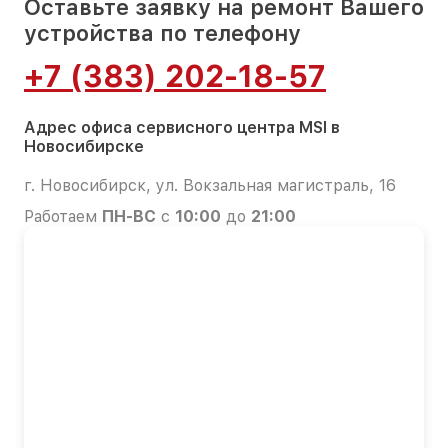
Оставьте заявку на ремонт Вашего
устройства по телефону
+7 (383) 202-18-57
Адрес офиса сервисного центра MSI в
Новосибирске
г. Новосибирск, ул. Вокзальная магистраль, 16
Работаем
ПН-ВС
с
10:00
до
21:00