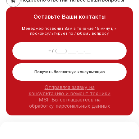
Оставьте Ваши контакты
Менеджер позвонит Вам в течение 15 минут, и
проконсультирует по любому вопросу
Получить бесплатную консультацию
Отправляя заявку на
консультацию и ремонт техники
MSI, Вы соглашаетесь на
обработку персональных данных