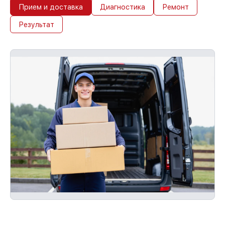
Прием и доставка
Диагностика
Ремонт
Результат