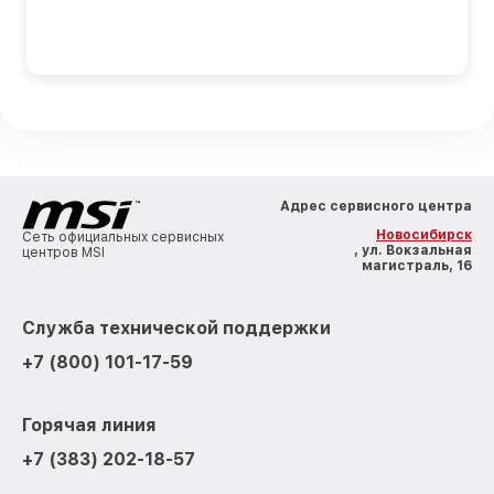
Адрес сервисного центра
Новосибирск
Сеть официальных сервисных
, ул. Вокзальная
центров MSI
магистраль, 16
Служба технической поддержки
+7 (800) 101-17-59
Горячая линия
+7 (383) 202-18-57