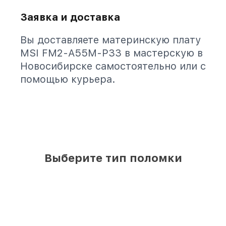
Заявка и доставка
Вы доставляете материнскую плату
MSI FM2-A55M-P33 в мастерскую в
Новосибирске самостоятельно или с
помощью курьера.
Выберите тип поломки