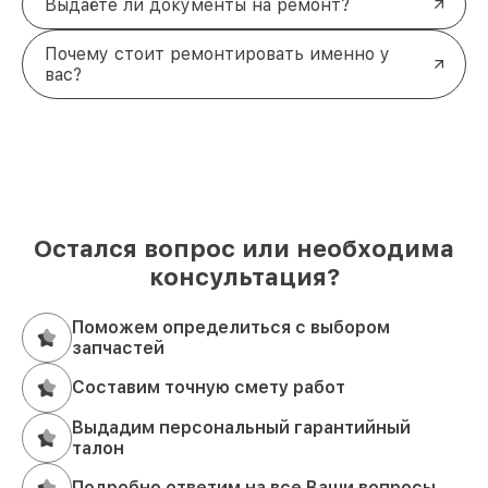
Выдаёте ли документы на ремонт?
Почему стоит ремонтировать именно у
вас?
Остался вопрос или необходима
консультация?
Поможем определиться с выбором
запчастей
Составим точную смету работ
Выдадим персональный гарантийный
талон
Подробно ответим на все Ваши вопросы