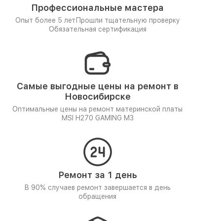
Профессиональные мастера
Опыт более 5 лет
Прошли тщательную проверку
Обязательная сертификация
Самые выгодные цены на ремонт в
Новосибирске
Оптимальные цены на ремонт материнской платы
MSI H270 GAMING M3
Ремонт за 1 день
В 90% случаев ремонт завершается в день
обращения