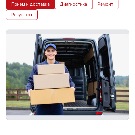
Прием и доставка
Диагностика
Ремонт
Результат