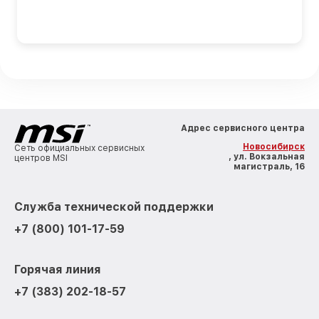
Адрес сервисного центра
Новосибирск
Сеть официальных сервисных
, ул. Вокзальная
центров MSI
магистраль, 16
Служба технической поддержки
+7 (800) 101-17-59
Горячая линия
+7 (383) 202-18-57