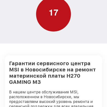
1
7
Гарантии сервисного центра
MSI в Новосибирске на ремонт
материнской платы H270
GAMING M3
В нашем центре обслуживания MSI,
расположенном в Новосибирске, мы
предоставляем высокий уровень ремонта и
сервисной поддержки для всех владельцев