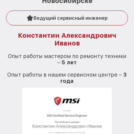
Новосибирске
Ведущий сервисный инженер
Константин Александрович
Иванов
О
Опыт работы мастером по ремонту техники
–
5 лет
О
Опыт работы в нашем сервисном центре –
3
года