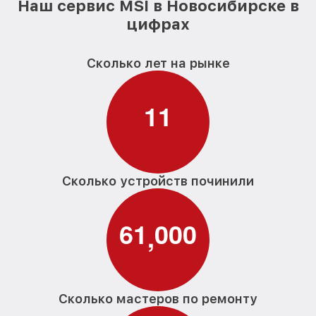
Наш сервис MSI в Новосибирске в
цифрах
Сколько лет на рынке
1
1
Сколько устройств починили
6
1
0
0
0
,
Сколько мастеров по ремонту