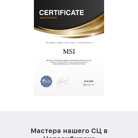
Мастера нашего СЦ в