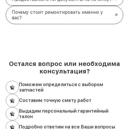
Почему стоит ремонтировать именно у
вас?
Остался вопрос или необходима
консультация?
Поможем определиться с выбором
запчастей
Составим точную смету работ
Выдадим персональный гарантийный
талон
Подробно ответим на все Ваши вопросы