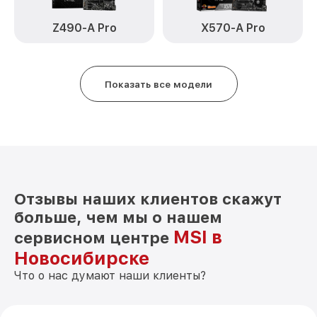
Z490-A Pro
X570-A Pro
Показать все модели
Отзывы наших клиентов скажут
больше, чем мы о нашем
MSI в
сервисном центре
Новосибирске
Что о нас думают наши клиенты?