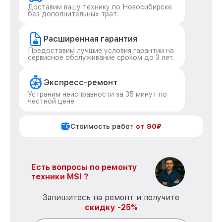
Доставим вашу технику по Новосибирске
без дополнительных трат.
Расширенная гарантия
Предоставим лучшие условия гарантии на
сервисное обслуживание сроком до 3 лет.
Экспресс-ремонт
Устраним неисправности за 35 минут по
честной цене.
Стоимость работ
от 90₽
Есть вопросы по ремонту
техники MSI ?
Запишитесь на ремонт и получите
скидку -25%