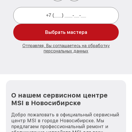
Выбрать мастера
Отправляя, Вы соглашаетесь на обработку
персональных данных
О нашем сервисном центре
MSI в Новосибирске
Добро пожаловать в официальный сервисный
центр MSI в городе Новосибирске. Мы
предлагаем профессиональный ремонт и