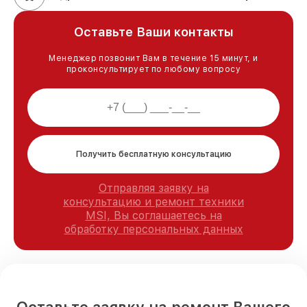
Оставьте Ваши контакты
Менеджер позвонит Вам в течение 15 минут, и
проконсультирует по любому вопросу
Получить бесплатную консультацию
Отправляя заявку на
консультацию и ремонт техники
MSI, Вы соглашаетесь на
обработку персональных данных
Оставьте заявку на ремонт Вашего