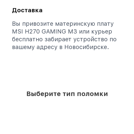
Доставка
Вы привозите материнскую плату
MSI H270 GAMING M3 или курьер
бесплатно забирает устройство по
вашему адресу в Новосибирске.
Выберите тип поломки