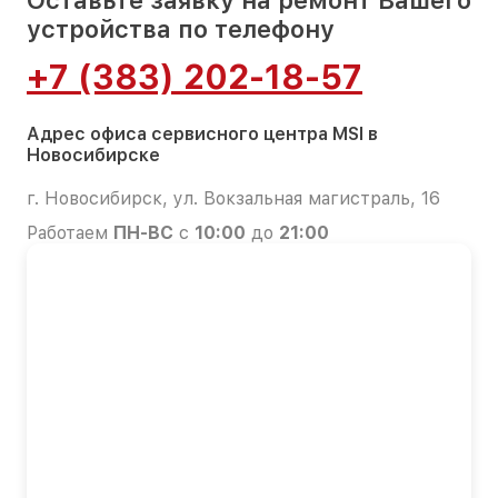
устройства по телефону
+7 (383) 202-18-57
Адрес офиса сервисного центра MSI в
Новосибирске
г. Новосибирск, ул. Вокзальная магистраль, 16
Работаем
ПН-ВС
с
10:00
до
21:00