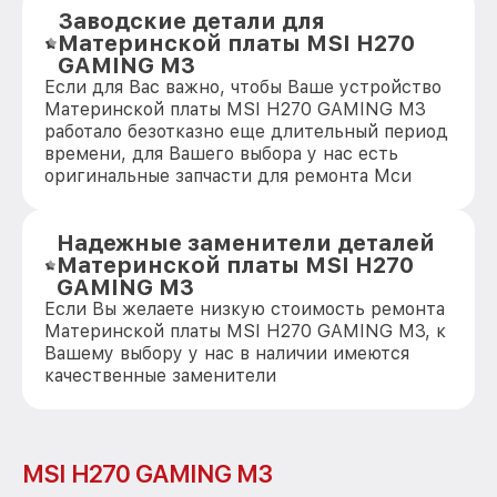
Заводские детали для
Материнской платы MSI H270
GAMING M3
Если для Вас важно, чтобы Ваше устройство
Материнской платы MSI H270 GAMING M3
работало безотказно еще длительный период
времени, для Вашего выбора у нас есть
оригинальные запчасти для ремонта Мси
Надежные заменители деталей
Материнской платы MSI H270
GAMING M3
Если Вы желаете низкую стоимость ремонта
Материнской платы MSI H270 GAMING M3, к
Вашему выбору у нас в наличии имеются
качественные заменители
MSI H270 GAMING M3