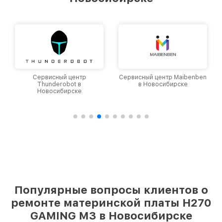
Сервисный центр
Сервисный центр Maibenben
Thunderobot в
в Новосибирске
Новосибирске
Популярные вопросы клиентов о
ремонте материнской платы H270
GAMING M3 в Новосибирске