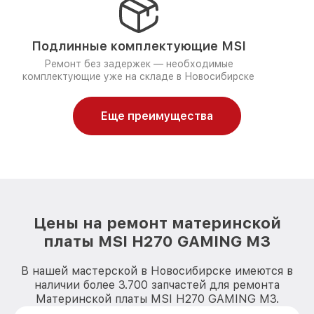
Подлинные комплектующие MSI
Ремонт без задержек — необходимые
комплектующие уже на складе в Новосибирске
Еще преимущества
Цены на ремонт материнской
платы MSI H270 GAMING M3
В нашей мастерской в Новосибирске имеются в
наличии более 3.700 запчастей для ремонта
Материнской платы MSI H270 GAMING M3.