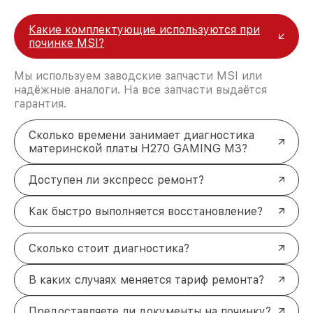
Какие комплектующие используются при
починке MSI?
Мы используем заводские запчасти MSI или
надёжные аналоги. На все запчасти выдаётся
гарантия.
Сколько времени занимает диагностика
материнской платы H270 GAMING M3?
Доступен ли экспресс ремонт?
Как быстро выполняется восстановление?
Сколько стоит диагностика?
В каких случаях меняется тариф ремонта?
Предоставляете ли документы на починку?