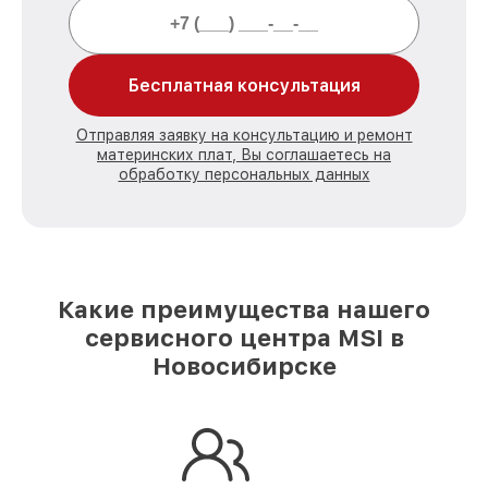
Бесплатная консультация
Отправляя заявку на консультацию и ремонт
материнских плат, Вы соглашаетесь на
обработку персональных данных
Какие преимущества нашего
сервисного центра MSI в
Новосибирске