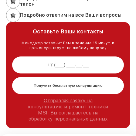
талон
Подробно ответим на все Ваши вопросы
Оставьте Ваши контакты
Менеджер позвонит Вам в течение 15 минут, и
проконсультирует по любому вопросу
Получить бесплатную консультацию
Отправляя заявку на
консультацию и ремонт техники
MSI, Вы соглашаетесь на
обработку персональных данных