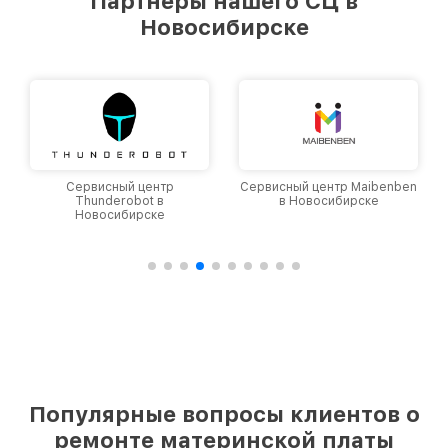
Партнеры нашего СЦ в
Новосибирске
Сервисный центр
Сервисный центр Maibenben
Thunderobot в
в Новосибирске
Новосибирске
Популярные вопросы клиентов о
ремонте материнской платы