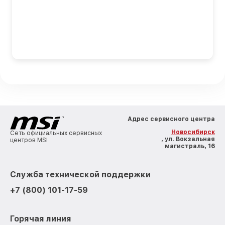
Адрес сервисного центра
Новосибирск
Сеть официальных сервисных
, ул. Вокзальная
центров MSI
магистраль, 16
Служба технической поддержки
+7 (800) 101-17-59
Горячая линия