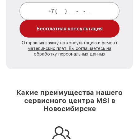
Бесплатная консультация
Отправляя заявку на консультацию и ремонт
материнских плат, Вы соглашаетесь на
обработку персональных данных
Какие преимущества нашего
сервисного центра MSI в
Новосибирске