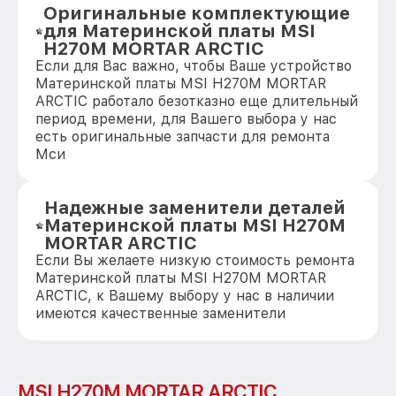
Оригинальные комплектующие
для Материнской платы MSI
H270M MORTAR ARCTIC
Если для Вас важно, чтобы Ваше устройство
Материнской платы MSI H270M MORTAR
ARCTIC работало безотказно еще длительный
период времени, для Вашего выбора у нас
есть оригинальные запчасти для ремонта
Мси
Надежные заменители деталей
Материнской платы MSI H270M
MORTAR ARCTIC
Если Вы желаете низкую стоимость ремонта
Материнской платы MSI H270M MORTAR
ARCTIC, к Вашему выбору у нас в наличии
имеются качественные заменители
MSI H270M MORTAR ARCTIC