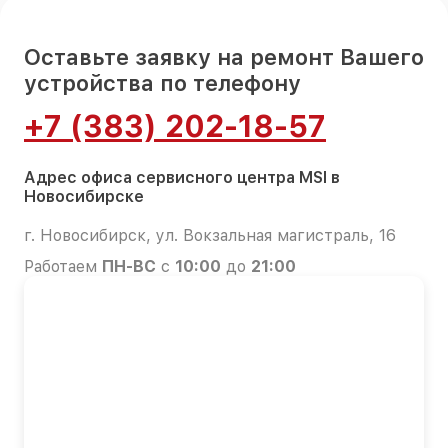
Оставьте заявку на ремонт Вашего
устройства по телефону
+7 (383) 202-18-57
Адрес офиса сервисного центра MSI в
Новосибирске
г. Новосибирск, ул. Вокзальная магистраль, 16
Работаем
ПН-ВС
с
10:00
до
21:00