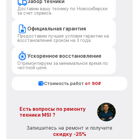
Забор техники
Доставим вашу технику по Новосибирске
за счет сервиса.
Официальная гарантия
Предоставим лучшие условия гарантии на
восстановление сроком на 3 года.
Ускоренное восстановление
Отремонтируем за минимальное время по
честной цене.
Стоимость работ
от 90₽
Есть вопросы по ремонту
техники MSI ?
Запишитесь на ремонт и получите
скидку -25%