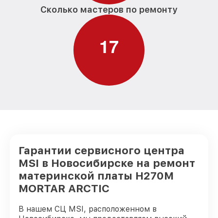
Сколько мастеров по ремонту
1
7
Гарантии сервисного центра
MSI в Новосибирске на ремонт
материнской платы H270M
MORTAR ARCTIC
В нашем СЦ MSI, расположенном в