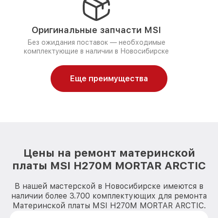
Оригинальные запчасти MSI
Без ожидания поставок — необходимые
комплектующие в наличии в Новосибирске
Еще преимущества
Цены на ремонт материнской
платы MSI H270M MORTAR ARCTIC
В нашей мастерской в Новосибирске имеются в
наличии более 3.700 комплектующих для ремонта
Материнской платы MSI H270M MORTAR ARCTIC.