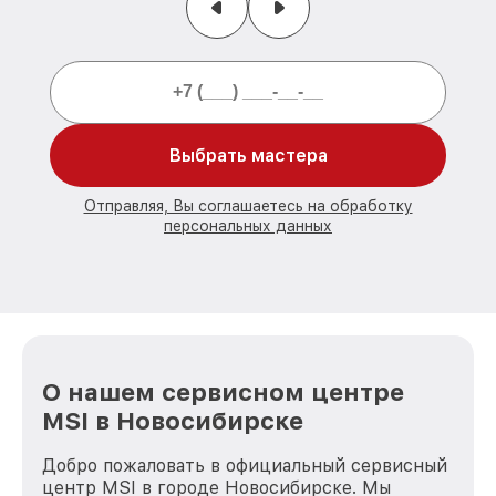
Выбрать мастера
Отправляя, Вы соглашаетесь на обработку
персональных данных
О нашем сервисном центре
MSI в Новосибирске
Добро пожаловать в официальный сервисный
центр MSI в городе Новосибирске. Мы