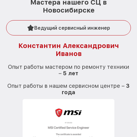
Мастера нашего СЦ в
Новосибирске
Ведущий сервисный инженер
Константин Александрович
Иванов
О
Опыт работы мастером по ремонту техники
–
5 лет
О
Опыт работы в нашем сервисном центре –
3
года