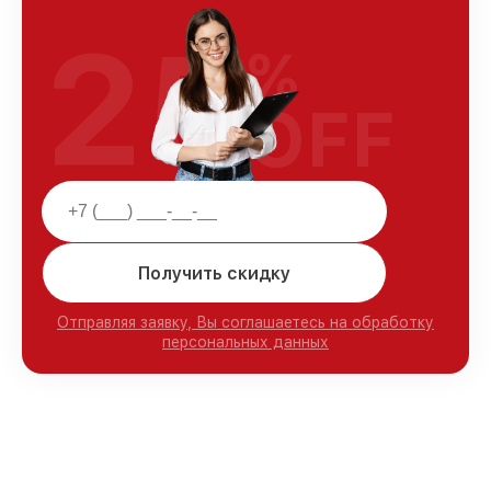
25
%
OFF
Получить скидку
Отправляя заявку, Вы соглашаетесь на обработку
персональных данных