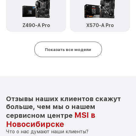
Z490-A Pro
X570-A Pro
Показать все модели
Отзывы наших клиентов скажут
больше, чем мы о нашем
MSI в
сервисном центре
Новосибирске
Что о нас думают наши клиенты?