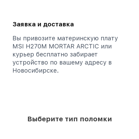
Заявка и доставка
Вы привозите материнскую плату
MSI H270M MORTAR ARCTIC или
курьер бесплатно забирает
устройство по вашему адресу в
Новосибирске.
Выберите тип поломки