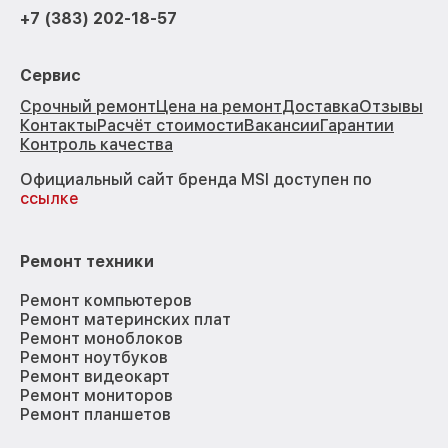
+7 (383) 202-18-57
Сервис
Срочный ремонт
Цена на ремонт
Доставка
Отзывы
Контакты
Расчёт стоимости
Вакансии
Гарантии
Контроль качества
Официальный сайт бренда MSI доступен по
ссылке
Ремонт техники
Ремонт компьютеров
Ремонт материнских плат
Ремонт моноблоков
Ремонт ноутбуков
Ремонт видеокарт
Ремонт мониторов
Ремонт планшетов