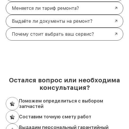
Меняется ли тариф ремонта?
Выдаёте ли документы на ремонт?
Почему стоит выбрать ваш сервис?
Остался вопрос или необходима
консультация?
Поможем определиться с выбором
запчастей
Составим точную смету работ
Выдадим персональный гарантийный