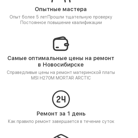
Опытные мастера
Опыт более 5 лет
Прошли тщательную проверку
Постоянное повышение квалификации
Самые оптимальные цены на ремонт
в Новосибирске
Справедливые цены на ремонт материнской платы
MSI H270M MORTAR ARCTIC
Ремонт за 1 день
Как правило ремонт завершается в течение суток