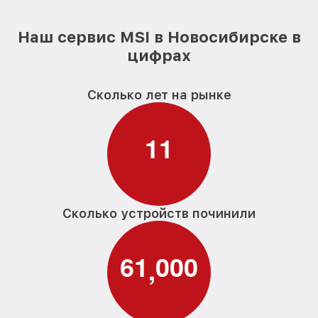
Наш сервис MSI в Новосибирске в
цифрах
Сколько лет на рынке
1
1
Сколько устройств починили
6
1
0
0
0
,