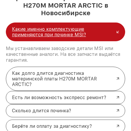
H270M MORTAR ARCTIC в
Новосибирске
Какие именно комплектующие
применяются при починке MSI?
Мы устанавливаем заводские детали MSI или
качественные аналоги. На все запчасти выдаётся
гарантия.
Как долго длится диагностика
материнской платы H270M MORTAR
ARCTIC?
Есть ли возможность экспресс ремонт?
Сколько длится починка?
Берёте ли оплату за диагностику?