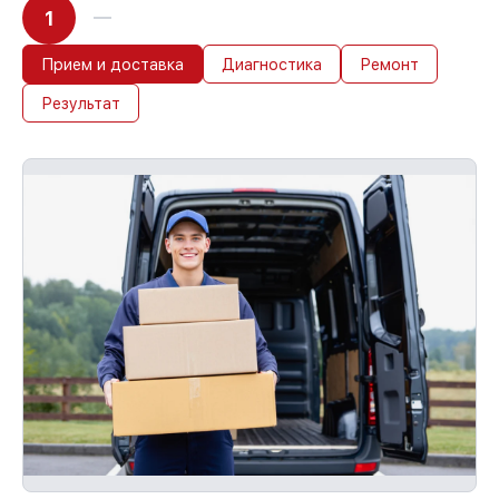
1
Прием и доставка
Диагностика
Ремонт
Результат