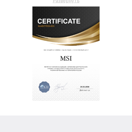
Развернуть