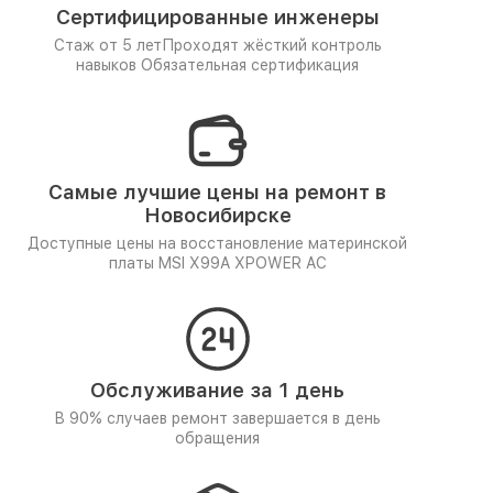
Сертифицированные инженеры
Стаж от 5 лет
Проходят жёсткий контроль
навыков
Обязательная сертификация
Самые лучшие цены на ремонт в
Новосибирске
Доступные цены на восстановление материнской
платы MSI X99A XPOWER AC
Обслуживание за 1 день
В 90% случаев ремонт завершается в день
обращения