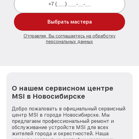
Выбрать мастера
Отправляя, Вы соглашаетесь на обработку
персональных данных
О нашем сервисном центре
MSI в Новосибирске
Добро пожаловать в официальный сервисный
центр MSI в городе Новосибирске. Мы
предлагаем профессиональный ремонт и
обслуживание устройств MSI для всех
жителей города и окрестностей. Наша