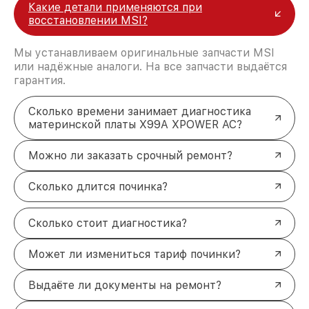
Какие детали применяются при
восстановлении MSI?
Мы устанавливаем оригинальные запчасти MSI
или надёжные аналоги. На все запчасти выдаётся
гарантия.
Сколько времени занимает диагностика
материнской платы X99A XPOWER AC?
Можно ли заказать срочный ремонт?
Сколько длится починка?
Сколько стоит диагностика?
Может ли измениться тариф починки?
Выдаёте ли документы на ремонт?