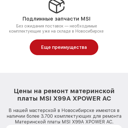
Подлинные запчасти MSI
Без ожидания поставок — необходимые
комплектующие уже на складе в Новосибирске
Еще преимущества
Цены на ремонт материнской
платы MSI X99A XPOWER AC
В нашей мастерской в Новосибирске имеются в
наличии более 3.700 комплектующих для ремонта
Материнской платы MSI X99A XPOWER AC.