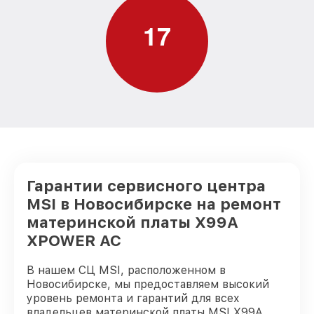
1
7
Гарантии сервисного центра
MSI в Новосибирске на ремонт
материнской платы X99A
XPOWER AC
В нашем СЦ MSI, расположенном в
Новосибирске, мы предоставляем высокий
уровень ремонта и гарантий для всех
владельцев материнской платы MSI X99A