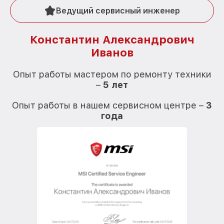
Ведущий сервисный инженер
Константин Александрович
Иванов
О
Опыт работы мастером по ремонту техники
–
5 лет
О
Опыт работы в нашем сервисном центре –
3
года