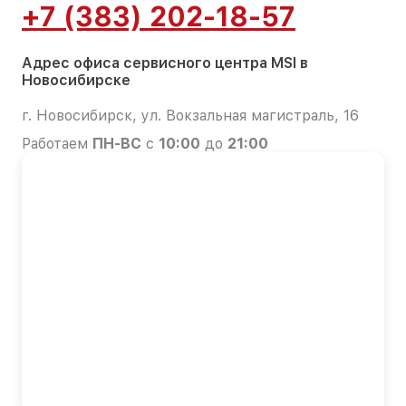
+7 (383) 202-18-57
Адрес офиса сервисного центра MSI в
Новосибирске
г. Новосибирск, ул. Вокзальная магистраль, 16
Работаем
ПН-ВС
с
10:00
до
21:00