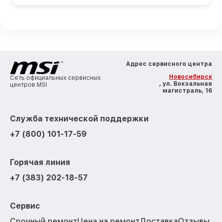
Адрес сервисного центра
Новосибирск
Сеть официальных сервисных
, ул. Вокзальная
центров MSI
магистраль, 16
Служба технической поддержки
+7 (800) 101-17-59
Горячая линия
+7 (383) 202-18-57
Сервис
Срочный ремонт
Цена на ремонт
Доставка
Отзывы