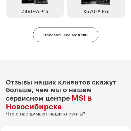
Z490-A Pro
X570-A Pro
Показать все модели
Отзывы наших клиентов скажут
больше, чем мы о нашем
MSI в
сервисном центре
Новосибирске
Что о нас думают наши клиенты?