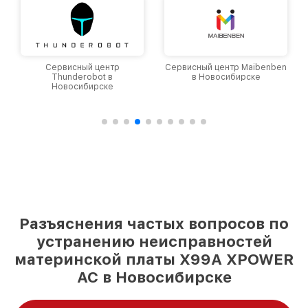
Сервисный центр
Сервисный центр Maibenben
Thunderobot в
в Новосибирске
Новосибирске
Разъяснения частых вопросов по
устранению неисправностей
материнской платы X99A XPOWER
AC в Новосибирске