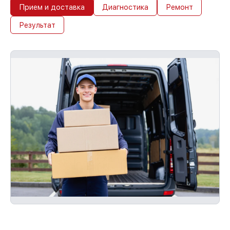
Прием и доставка
Диагностика
Ремонт
Результат