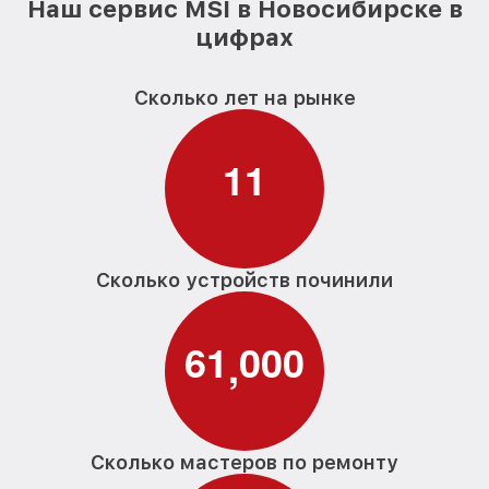
Наш сервис MSI в Новосибирске в
цифрах
Сколько лет на рынке
1
1
Сколько устройств починили
6
1
0
0
0
,
Сколько мастеров по ремонту