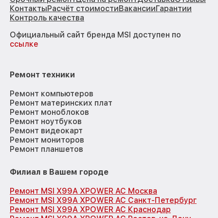
Контакты
Расчёт стоимости
Вакансии
Гарантии
Контроль качества
Официальный сайт бренда MSI доступен по
ссылке
Ремонт техники
Ремонт компьютеров
Ремонт материнских плат
Ремонт моноблоков
Ремонт ноутбуков
Ремонт видеокарт
Ремонт мониторов
Ремонт планшетов
Филиал в Вашем городе
Ремонт MSI X99A XPOWER AC Москва
Ремонт MSI X99A XPOWER AC Санкт-Петербург
Ремонт MSI X99A XPOWER AC Краснодар