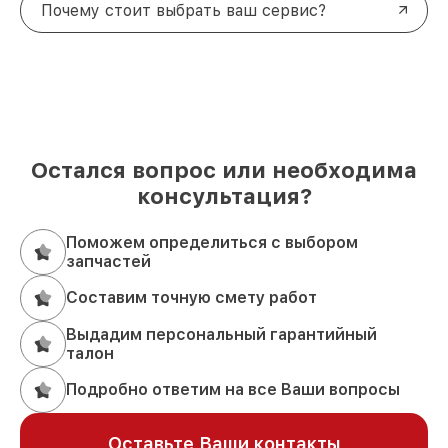
Почему стоит выбрать ваш сервис?
Остался вопрос или необходима
консультация?
Поможем определиться с выбором
запчастей
Составим точную смету работ
Выдадим персональный гарантийный
талон
Подробно ответим на все Ваши вопросы
Оставьте Ваши контакты