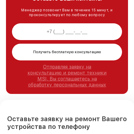
Менеджер позвонит Вам в течение 15 минут, и
проконсультирует по любому вопросу
Получить бесплатную консультацию
Отправляя заявку на
консультацию и ремонт техники
MSI, Вы соглашаетесь на
обработку персональных данных
Оставьте заявку на ремонт Вашего
устройства по телефону