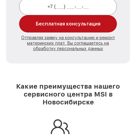
Бесплатная консультация
Отправляя заявку на консультацию и ремонт
материнских плат, Вы соглашаетесь на
обработку персональных данных
Какие преимущества нашего
сервисного центра MSI в
Новосибирске