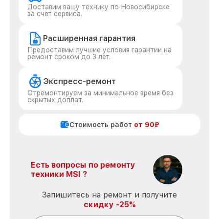
Доставим вашу технику по Новосибирске
за счет сервиса.
Расширенная гарантия
Предоставим лучшие условия гарантии на
ремонт сроком до 3 лет.
Экспресс-ремонт
Отремонтируем за минимальное время без
скрытых доплат.
Стоимость работ
от 90₽
Есть вопросы по ремонту
техники MSI ?
Запишитесь на ремонт и получите
скидку -25%