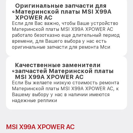
Оригинальные запчасти для
Материнской платы MSI X99A
XPOWER AC
Если для Вас важно, чтобы Ваше устройство
Материнской платы MSI X99A XPOWER AC
работало безотказно еще длительный период
времени, для Вашего выбора у нас есть
оригинальные запчасти для ремонта Мси
Качественные заменители
запчастей Материнской платы
MSI X99A XPOWER AC
Если Вы желаете низкую стоимость ремонта
Материнской платы MSI X99A XPOWER AC, к
Вашему выбору у нас в наличии имеются
надежные реплики
MSI X99A XPOWER AC