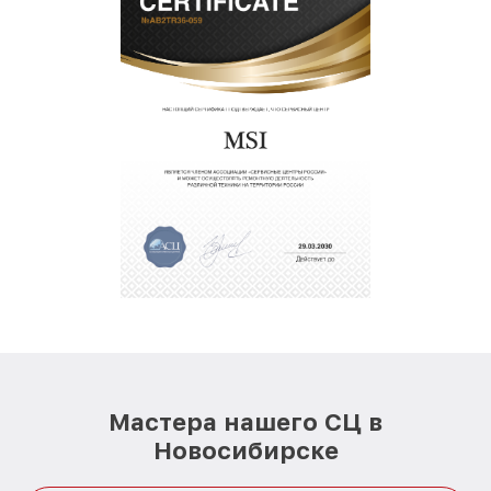
Мастера нашего СЦ в
Новосибирске