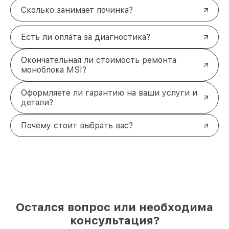
Сколько занимает починка?
Есть ли оплата за диагностика?
Окончательная ли стоимость ремонта
моноблока MSI?
Оформляете ли гарантию на ваши услуги и
детали?
Почему стоит выбрать вас?
Остался вопрос или необходима
консультация?