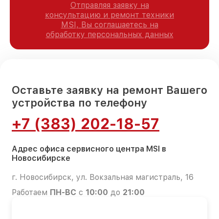
Отправляя заявку на
консультацию и ремонт техники
MSI, Вы соглашаетесь на
обработку персональных данных
Оставьте заявку на ремонт Вашего
устройства по телефону
+7 (383) 202-18-57
Адрес офиса сервисного центра MSI в
Новосибирске
г. Новосибирск, ул. Вокзальная магистраль, 16
Работаем
ПН-ВС
с
10:00
до
21:00