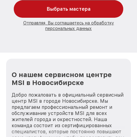
Выбрать мастера
Отправляя, Вы соглашаетесь на обработку
персональных данных
О нашем сервисном центре
MSI в Новосибирске
Добро пожаловать в официальный сервисный
центр MSI в городе Новосибирске. Мы
предлагаем профессиональный ремонт и
обслуживание устройств MSI для всех
жителей города и окрестностей. Наша
команда состоит из сертифицированных
специалистов, которые постоянно повышают