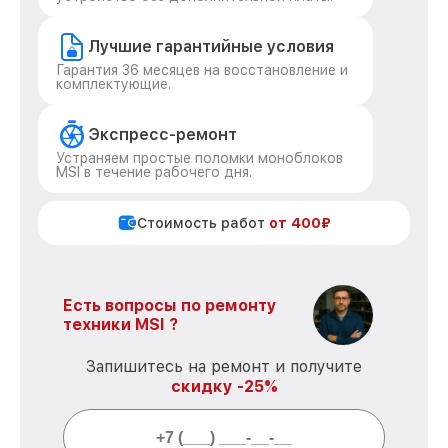
Лучшие гарантийные условия
Гарантия 36 месяцев на восстановление и
комплектующие.
Экспресс-ремонт
Устраняем простые поломки моноблоков
MSI в течение рабочего дня.
Стоимость работ
от 400₽
Есть вопросы по ремонту
техники MSI ?
Запишитесь на ремонт и получите
скидку -25%