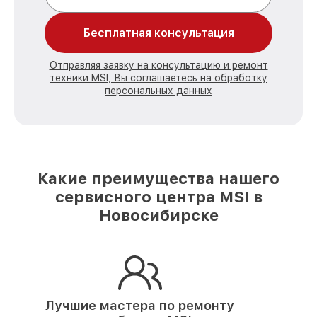
Бесплатная консультация
Отправляя заявку на консультацию и ремонт
техники MSI, Вы соглашаетесь на обработку
персональных данных
Какие преимущества нашего
сервисного центра MSI в
Новосибирске
Лучшие мастера по ремонту