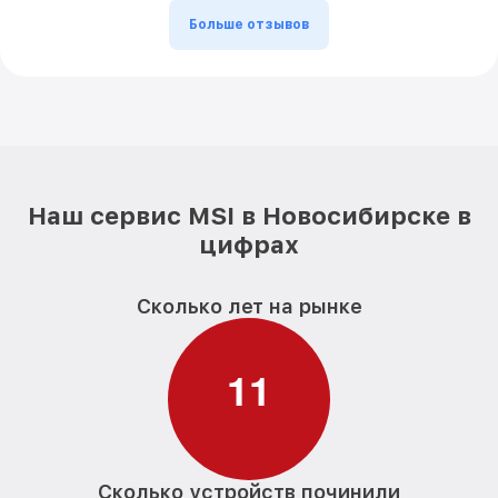
Больше отзывов
Наш сервис MSI в Новосибирске в
цифрах
Сколько лет на рынке
1
1
Сколько устройств починили