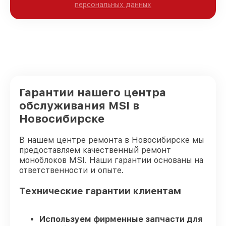
персональных данных
Гарантии нашего центра
обслуживания MSI в
Новосибирске
В нашем центре ремонта в Новосибирске мы
предоставляем качественный ремонт
моноблоков MSI. Наши гарантии основаны на
ответственности и опыте.
Технические гарантии клиентам
Используем фирменные запчасти для