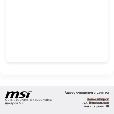
Адрес сервисного центра
Новосибирск
Сеть официальных сервисных
, ул. Вокзальная
центров MSI
магистраль, 16