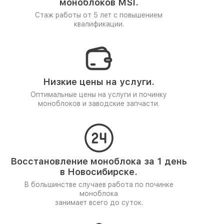
моноблоков MSI.
Стаж работы от 5 лет
с повышением
квалификации.
Низкие цены на услуги.
Оптимальные цены на услуги и починку
моноблоков и заводские запчасти.
Восстановление моноблока за 1 день
в Новосибирске.
В большинстве случаев работа по починке
моноблока
занимает всего до суток.