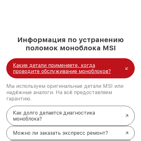
Информация по устранению
поломок моноблока MSI
Какие детали применяете, когда
проводите обслуживание моноблоков?
Мы используем оригинальные детали MSI или
надёжные аналоги. На всё предоставляем
гарантию.
Как долго делается диагностика
моноблока?
Можно ли заказать экспресс ремонт?