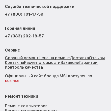
Служба технической поддержки
+7 (800) 101-17-59
Горячая линия
+7 (383) 202-18-57
Сервис
Срочный ремонт
Цена на ремонт
Доставка
Отзывы
Контакты
Расчёт стоимости
Вакансии
Гарантии
Контроль качества
Официальный сайт бренда MSI доступен по
ссылке
Ремонт техники
Ремонт компьютеров
Ремонт материнских плат