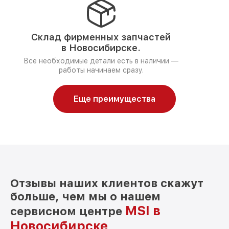
Склад фирменных запчастей
в Новосибирске.
Все необходимые детали есть в наличии —
работы начинаем сразу.
Еще преимущества
Отзывы наших клиентов скажут
больше, чем мы о нашем
MSI в
сервисном центре
Новосибирске