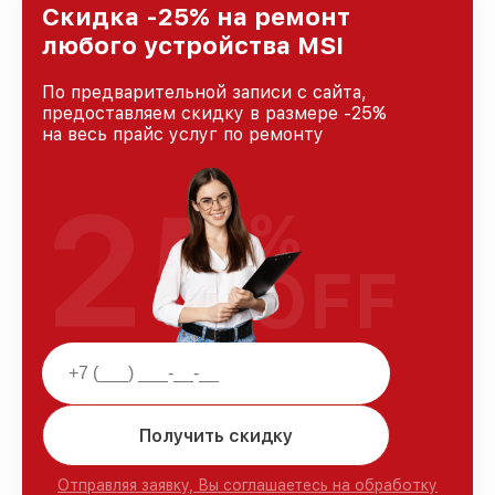
Скидка -25% на ремонт
любого устройства MSI
По предварительной записи с сайта,
предоставляем скидку в размере -25%
на весь прайс услуг по ремонту
25
%
OFF
Получить скидку
Отправляя заявку, Вы соглашаетесь на обработку