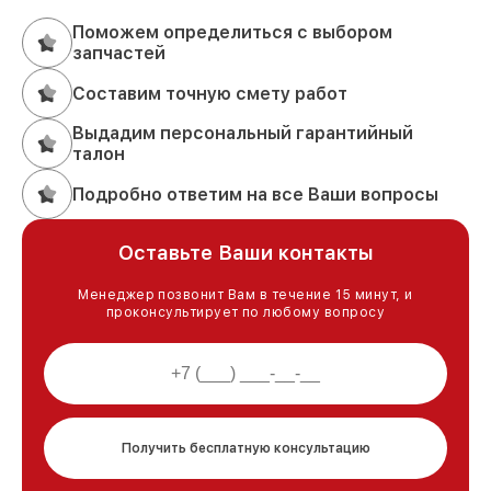
Поможем определиться с выбором
запчастей
Составим точную смету работ
Выдадим персональный гарантийный
талон
Подробно ответим на все Ваши вопросы
Оставьте Ваши контакты
Менеджер позвонит Вам в течение 15 минут, и
проконсультирует по любому вопросу
Получить бесплатную консультацию