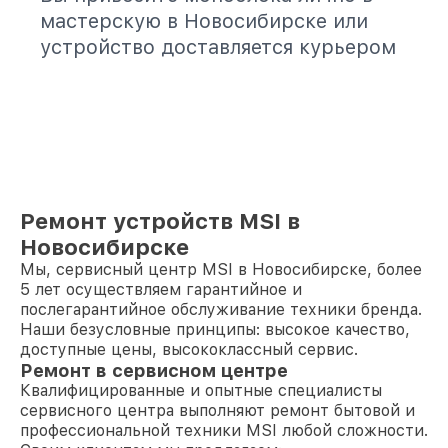
мастерскую в Новосибирске или
устройство доставляется курьером
Ремонт устройств MSI в
Новосибирске
Мы, сервисный центр MSI в Новосибирске, более
5 лет осуществляем гарантийное и
послегарантийное обслуживание техники бренда.
Наши безусловные принципы: высокое качество,
доступные цены, высококлассный сервис.
Ремонт в сервисном центре
Квалифицированные и опытные специалисты
сервисного центра выполняют ремонт бытовой и
профессиональной техники MSI любой сложности.