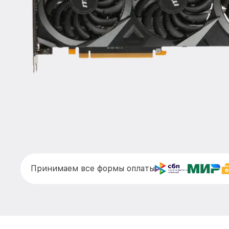
Принимаем все формы оплаты