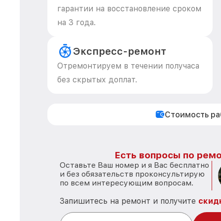
гарантии на восстановление сроком
на 3 года.
Экспресс-ремонт
Отремонтируем в течении получаса
без скрытых доплат.
Стоимость р
Есть вопросы по ремо
Оставьте Ваш номер и я Вас бесплатно
и без обязательств проконсультирую
по всем интересующим вопросам.
Запишитесь на ремонт и получите
скид