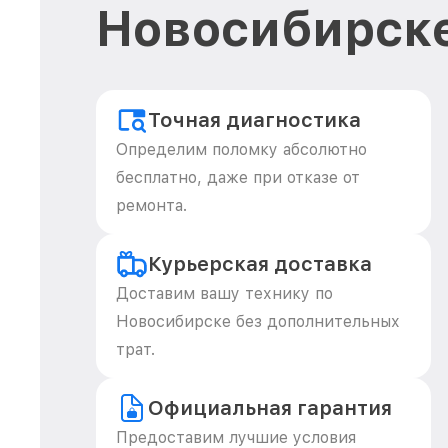
Новосибирск
Точная диагностика
Определим поломку абсолютно
бесплатно, даже при отказе от
ремонта.
Курьерская доставка
Доставим вашу технику по
Новосибирске без дополнительных
трат.
Официальная гарантия
Предоставим лучшие условия