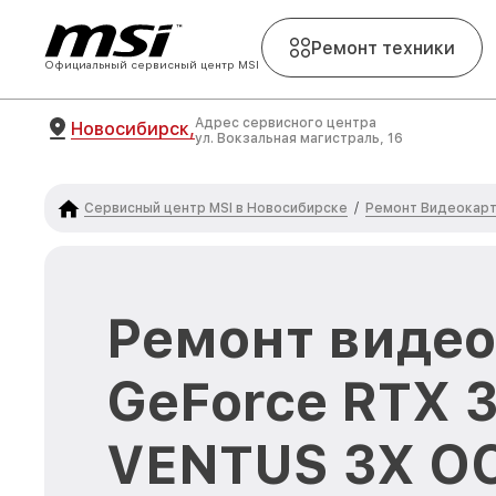
Ремонт техники
Официальный сервисный центр MSI
Адрес сервисного центра
Новосибирск,
ул. Вокзальная магистраль, 16
Сервисный центр MSI в Новосибирске
Ремонт Видеокарт
/
Ремонт видео
GeForce RTX 
VENTUS 3X OC