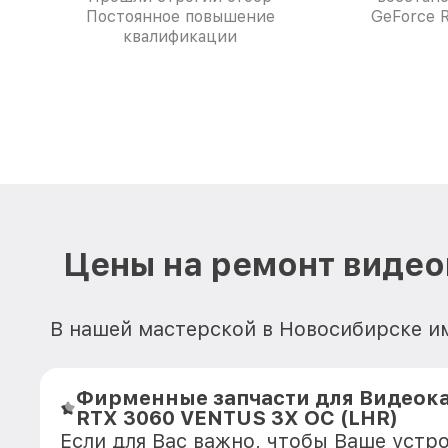
Постоянное повышение
GeForce 
квалификации
Цены на ремонт видео
В нашей мастерской в Новосибирске и
Фирменные запчасти для Видеока
RTX 3060 VENTUS 3X OC (LHR)
Если для Вас важно, чтобы Ваше устр