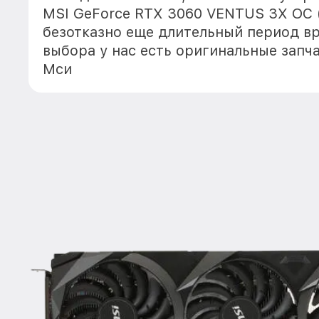
MSI GeForce RTX 3060 VENTUS 3X OC 
безотказно еще длительный период в
выбора у нас есть оригинальные запч
Мси